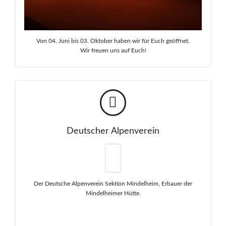
Von 04. Juni bis 03. Oktober haben wir für Euch geöffnet.
Wir freuen uns auf Euch!
Deutscher Alpenverein
Der Deutsche Alpenverein Sektion Mindelheim, Erbauer der
Mindelheimer Hütte.