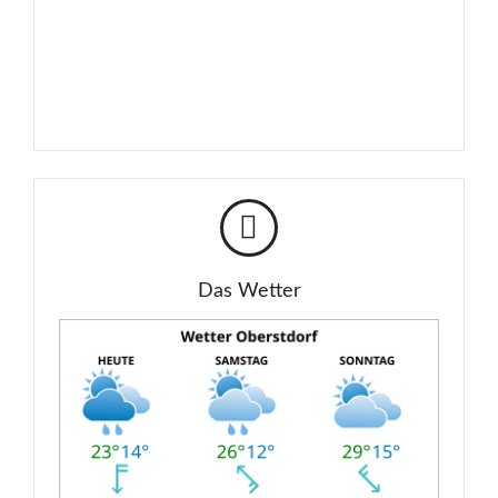
Das Wetter