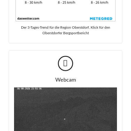
Der 3-Tages-Trend für die Region Oberstdorf. Klick für den
Oberstdorfer Bergsportbericht
Webcam