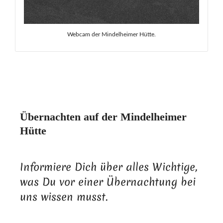
Webcam der Mindelheimer Hütte.
Übernachten auf der Mindelheimer
Hütte
Informiere Dich über alles Wichtige,
was Du vor einer Übernachtung bei
uns wissen musst.