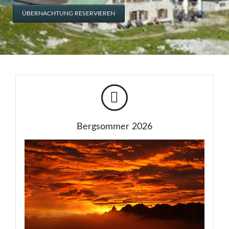
ÜBERNACHTUNG RESERVIEREN
Bergsommer 2026