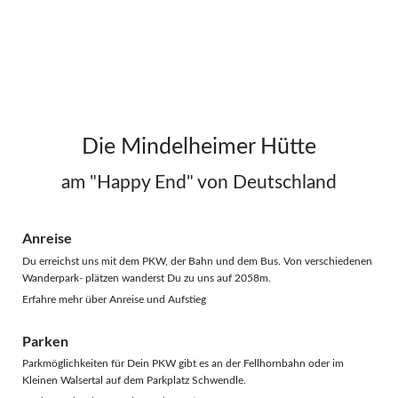
Die Mindelheimer Hütte
am "Happy End" von Deutschland
Anreise
Du erreichst uns mit dem PKW, der Bahn und dem Bus. Von verschiedenen
Wanderpark- plätzen wanderst Du zu uns auf 2058m.
Erfahre mehr über Anreise und Aufstieg
Parken
Parkmöglichkeiten für Dein PKW gibt es an der Fellhornbahn oder im
Kleinen Walsertal auf dem Parkplatz Schwendle.