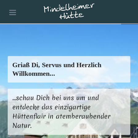
Griaß Di, Servus und Herzlich
Willkommen...
...schau Dich bei uns um und
entdecke das einzigartige
Hüttenflair in atemberaubender
Natur.